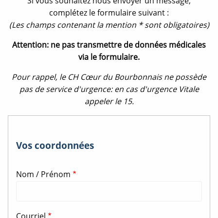
Si vous souhaitez nous envoyer un message,
complétez le formulaire suivant :
(Les champs contenant la mention * sont obligatoires)
Attention: ne pas transmettre de données médicales
via le formulaire.
Pour rappel, le CH Cœur du Bourbonnais ne possède
pas de service d'urgence: en cas d'urgence Vitale
appeler le 15.
Vos coordonnées
Nom / Prénom
Courriel