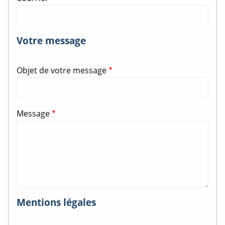
Votre message
Objet de votre message
Message
Mentions légales