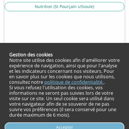
Nutrition (St Pourçain s/Sioule)
Gestion des cookies
Notre site utilise des cookies afin d'améliorer votre
expérience de navigation, ainsi que pour l'analyse
et les indicateurs concernant nos visiteurs. Pour
en savoir plus sur les cookies que nous utilisons,
consultez notre
politique de confidentialité.
.
Si vous refusez l'utilisation des cookies, vos
informations ne seront pas suivies lors de votre
visite sur ce site. Un seul cookie sera utilisé dans
votre navigateur afin de se souvenir de ne pas
suivre vos préférences (il sera conservé pour une
durée maximum de 6 mois).
Accepter