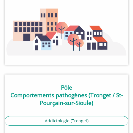
Pôle
Comportements pathogènes
(Tronget / St-
Pourçain-sur-Sioule)
Addictologie (Tronget)