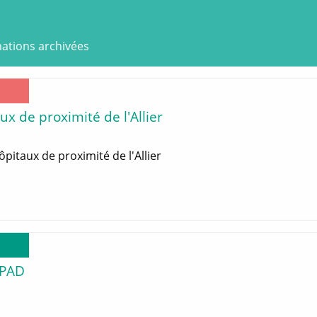
ations archivées
x de proximité de l'Allier
pitaux de proximité de l'Allier
HPAD