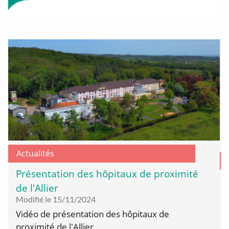
Actualités
Présentation des hôpitaux de proximité
de l'Allier
Modifié le 15/11/2024
Vidéo de présentation des hôpitaux de
proximité de l'Allier