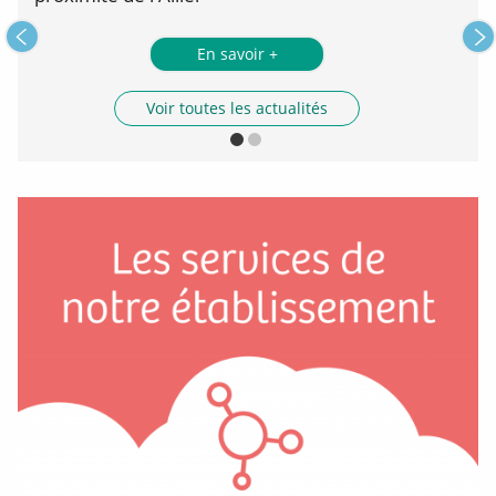
En savoir +
Voir toutes les actualités