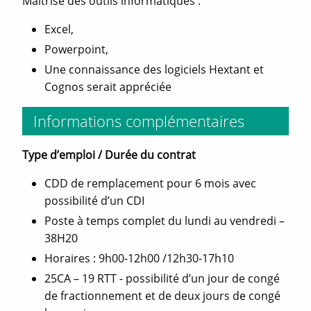
Maîtrise des outils informatiques :
Excel,
Powerpoint,
Une connaissance des logiciels Hextant et
Cognos serait appréciée
Informations complémentaires
Type d’emploi / Durée du contrat
CDD de remplacement pour 6 mois avec
possibilité d’un CDI
Poste à temps complet du lundi au vendredi –
38H20
Horaires : 9h00-12h00 /12h30-17h10
25CA – 19 RTT - possibilité d’un jour de congé
de fractionnement et de deux jours de congé