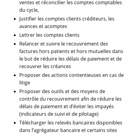
ventes et réconcilier les comptes comptables
du cycle,
Justifier les comptes clients créditeurs, les
avances et acomptes
Lettrer les comptes clients
Relancer et suivre le recouvrement des
factures hors patients et hors mutuelles dans
le but de réduire les délais de paiement et de
recouvrer les créances
Proposer des actions contentieuses en cas de
litige
Proposer des outils et des moyens de
contrôle du recouvrement afin de réduire les
délais de paiement et d’éviter les impayés
(indicateurs de suivi et de pilotage)
Télécharger les relevés bancaires disponibles
dans l’agrégateur bancaire et certains sites