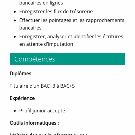
bancaires en lignes
Enregistrer les flux de trésorerie
Effectuer les pointages et les rapprochements
bancaires
Enregistrer, analyser et identifier les écritures
en attente d’imputation
Compétences
Diplômes
Titulaire d’un BAC+3 à BAC+5
Expérience
Profil junior accepté
Outils informatiques :