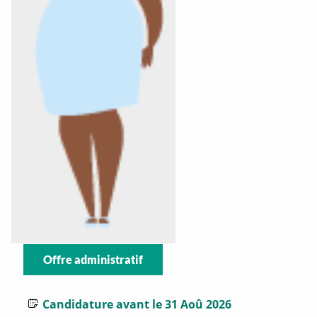
Offre administratif
Candidature avant le 31 Aoû 2026