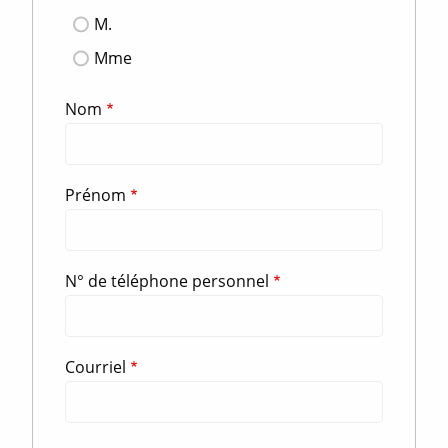
M.
Mme
Nom
Prénom
N° de téléphone personnel
Courriel