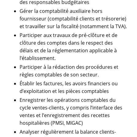
des responsables budgétaires
Gérer la comptabilité auxiliaire hors
fournisseur (comptabilité clients et trésorerie)
et travailler sur la fiscalité (notamment la TVA).
Participer aux travaux de pré-clôture et de
clôture des comptes dans le respect des
délais et de la réglementation applicable à
l’établissement.
Participer à la rédaction des procédures et
règles comptables de son secteur.
Établir les factures, les avoirs financiers ou
d’exploitation et les pièces comptables
Enregistrer les opérations comptables du
cycle ventes-clients, y compris l’interface des
ventes et l’enregistrement des recettes
hospitalières (PMSI, MIGAC)
Analyser régulièrement la balance clients-