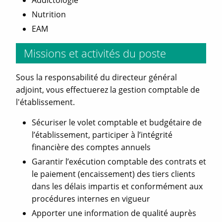
Nutrition
EAM
Missions et activités du poste
Sous la responsabilité du directeur général
adjoint, vous effectuerez la gestion comptable de
l'établissement.
Sécuriser le volet comptable et budgétaire de
l’établissement, participer à l’intégrité
financière des comptes annuels
Garantir l’exécution comptable des contrats et
le paiement (encaissement) des tiers clients
dans les délais impartis et conformément aux
procédures internes en vigueur
Apporter une information de qualité auprès