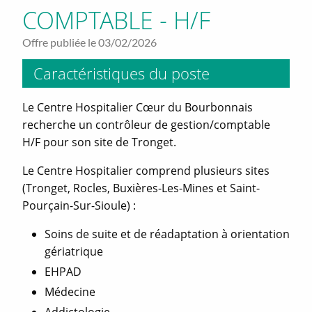
COMPTABLE - H/F
Offre publiée le 03/02/2026
Caractéristiques du poste
Le Centre Hospitalier Cœur du Bourbonnais
recherche un contrôleur de gestion/comptable
H/F pour son site de Tronget.
Le Centre Hospitalier comprend plusieurs sites
(Tronget, Rocles, Buxières-Les-Mines et Saint-
Pourçain-Sur-Sioule) :
Soins de suite et de réadaptation à orientation
gériatrique
EHPAD
Médecine
Addictologie